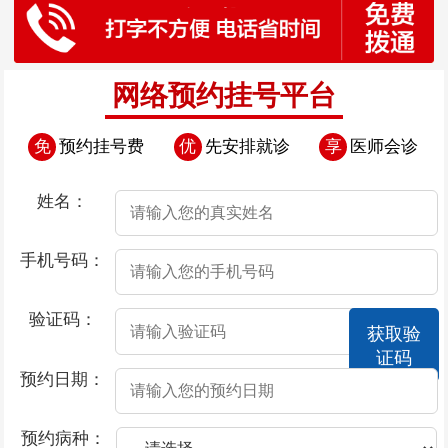
网络预约挂号平台
免
预约挂号费
优
先安排就诊
享
医师会诊
姓名：
手机号码：
验证码：
获取验
证码
预约日期：
预约病种：